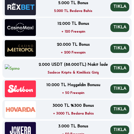
5.000 TL Bonus
TIKLA
5.000 TL Bedava Bahis
12.000 TL Bonus
TIKLA
+ 120 Freespin
20.000 TL Bonus
TIKLA
+ 200 Freespin
2.000 USDT (88.000TL) Nakit İade
TIKLA
Sadece Kripto & Kimliksiz Giriş
10.000 TL Hoşgeldin Bonusu
TIKLA
+ 50 Freespin
3000 TL %300 Bonus
TIKLA
+ 3000 TL Bedava Bahis
3.000 TL Bonus
TIKLA