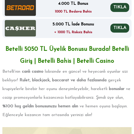
4.000 TL Bonus
TIKLA
1000 TL Bedava Bahis
5.000 TL İade Bonusu
TIKLA
+ 1000 TL Risksiz Bahis
Betelli 5050 TL Üyelik Bonusu Burada! Betelli
Giriş | Betelli Bahis | Betelli Casino
Betelli'nin
canlı casino
lobisinde en güncel ve heyecanlı oyunlar sizi
bekliyor!
Rulet, blackjack, baccarat ve daha fazlasında
gerçek
krupiyelerle birebir her oyunu deneyimleyebilir, hareketli
bonuslar
ve
cazip promosyonlarla kazancınızı katlayabilirsiniz. Şimdi üye olun,
%100 hoş geldin bonusunuzu hemen alın
ve hemen oyuna başlayın.
Eğlenceyle kazancın tam ortasında yerinizi alın!