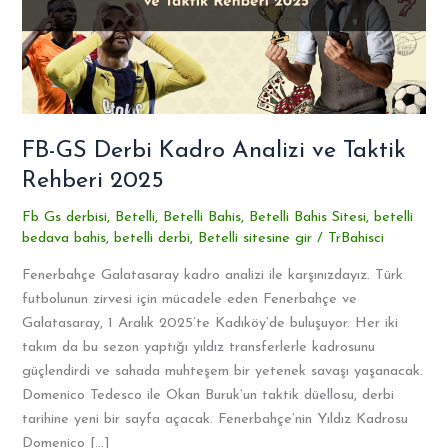
FB-GS Derbi Kadro Analizi ve Taktik
Rehberi 2025
Fb Gs derbisi
,
Betelli
,
Betelli Bahis
,
Betelli Bahis Sitesi
,
betelli
bedava bahis
,
betelli derbi
,
Betelli sitesine gir
/
TrBahisci
Fenerbahçe Galatasaray kadro analizi ile karşınızdayız. Türk
futbolunun zirvesi için mücadele eden Fenerbahçe ve
Galatasaray, 1 Aralık 2025’te Kadıköy’de buluşuyor. Her iki
takım da bu sezon yaptığı yıldız transferlerle kadrosunu
güçlendirdi ve sahada muhteşem bir yetenek savaşı yaşanacak.
Domenico Tedesco ile Okan Buruk’un taktik düellosu, derbi
tarihine yeni bir sayfa açacak. Fenerbahçe’nin Yıldız Kadrosu
Domenico […]