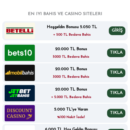
EN IYI BAHIS VE CASINO SITELERI
Hoşgeldin Bonusu 5.050 TL
GİRİŞ
+ 500 TL Bedava Bahis
20.000 TL Bonus
TIKLA
5000 TL Bedava Bahis
20.000 TL Bonus
TIKLA
3000 TL Bedava Bahis
20.000 TL Bonus
TIKLA
+ 5.000 TL Bedava Bahis
5.000 TL'ye Varan
TIKLA
%100 Nakit İade!
6.000 TL Hoş Geldin Bonusu