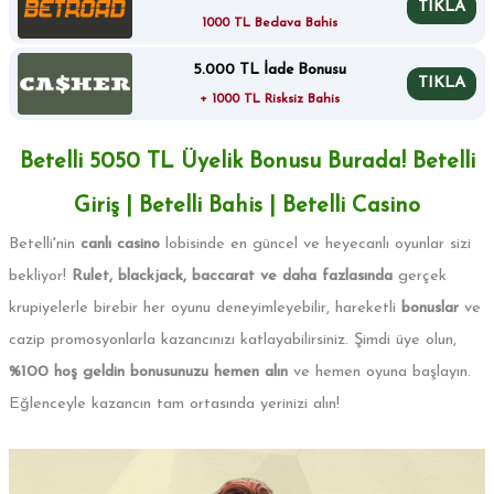
TIKLA
1000 TL Bedava Bahis
5.000 TL İade Bonusu
TIKLA
+ 1000 TL Risksiz Bahis
Betelli 5050 TL Üyelik Bonusu Burada! Betelli
Giriş | Betelli Bahis | Betelli Casino
Betelli'nin
canlı casino
lobisinde en güncel ve heyecanlı oyunlar sizi
bekliyor!
Rulet, blackjack, baccarat ve daha fazlasında
gerçek
krupiyelerle birebir her oyunu deneyimleyebilir, hareketli
bonuslar
ve
cazip promosyonlarla kazancınızı katlayabilirsiniz. Şimdi üye olun,
%100 hoş geldin bonusunuzu hemen alın
ve hemen oyuna başlayın.
Eğlenceyle kazancın tam ortasında yerinizi alın!