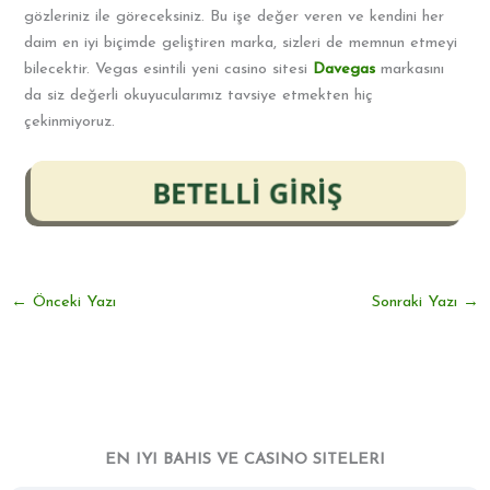
gözleriniz ile göreceksiniz. Bu işe değer veren ve kendini her
daim en iyi biçimde geliştiren marka, sizleri de memnun etmeyi
bilecektir. Vegas esintili yeni casino sitesi
Davegas
markasını
da siz değerli okuyucularımız tavsiye etmekten hiç
çekinmiyoruz.
←
Önceki Yazı
Sonraki Yazı
→
EN IYI BAHIS VE CASINO SITELERI