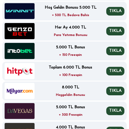
Hoş Geldin Bonusu 5.000 TL
TIKLA
+ 500 TL Bedava Bahis
Her Ay 4.000 TL
TIKLA
Para Yatırma Bonusu
5.000 TL Bonus
TIKLA
+ 150 Freespin
Toplam 6.000 TL Bonus
TIKLA
+ 100 Freespin
8.000 TL
TIKLA
Hoşgeldin Bonusu
5.000 TL Bonus
TIKLA
+ 300 Freespin
4.000 TL Bonus