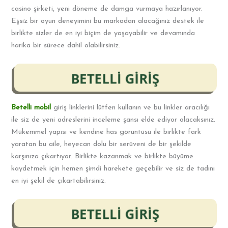
casino şirketi, yeni döneme de damga vurmaya hazırlanıyor.
Eşsiz bir oyun deneyimini bu markadan alacağınız destek ile
birlikte sizler de en iyi biçim de yaşayabilir ve devamında
harika bir sürece dahil olabilirsiniz.
Betelli mobil
giriş linklerini lütfen kullanın ve bu linkler aracılığı
ile siz de yeni adreslerini inceleme şansı elde ediyor olacaksınız.
Mükemmel yapısı ve kendine has görüntüsü ile birlikte fark
yaratan bu aile, heyecan dolu bir serüveni de bir şekilde
karşınıza çıkartıyor. Birlikte kazanmak ve birlikte büyüme
kaydetmek için hemen şimdi harekete geçebilir ve siz de tadını
en iyi şekil de çıkartabilirsiniz.