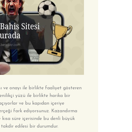
ı ve onayı ile birlikte faaliyet gösteren
enilikçi yüzü ile birlikte harika bir
 açıyorlar ve bu kapıdan içeriye
gerçeği fark ediyorsunuz. Kazandırma
 kısa süre içerisinde bu denli büyük
takdir edilesi bir durumdur.