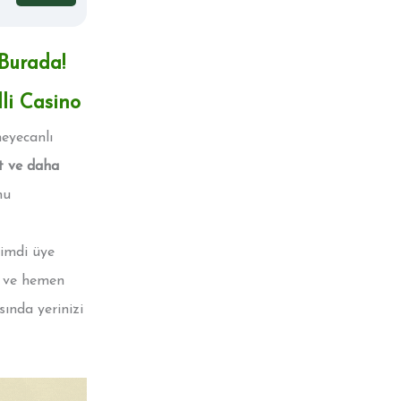
 Burada!
lli Casino
eyecanlı
at ve daha
nu
Şimdi üye
ve hemen
ında yerinizi