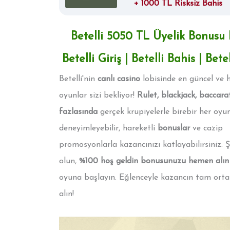
+ 1000 TL Risksiz Bahis
Betelli 5050 TL Üyelik Bonusu
Betelli Giriş | Betelli Bahis | Bete
Betelli'nin
canlı casino
lobisinde en güncel ve h
oyunlar sizi bekliyor!
Rulet, blackjack, baccar
fazlasında
gerçek krupiyelerle birebir her oyu
deneyimleyebilir, hareketli
bonuslar
ve cazip
promosyonlarla kazancınızı katlayabilirsiniz. 
olun,
%100 hoş geldin bonusunuzu hemen alın
oyuna başlayın. Eğlenceyle kazancın tam ortas
alın!