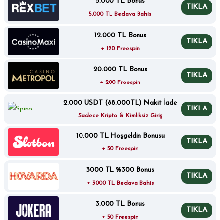
5.000 TL Bonus
TIKLA
5.000 TL Bedava Bahis
12.000 TL Bonus
TIKLA
+ 120 Freespin
20.000 TL Bonus
TIKLA
+ 200 Freespin
2.000 USDT (88.000TL) Nakit İade
TIKLA
Sadece Kripto & Kimliksiz Giriş
10.000 TL Hoşgeldin Bonusu
TIKLA
+ 50 Freespin
3000 TL %300 Bonus
TIKLA
+ 3000 TL Bedava Bahis
3.000 TL Bonus
TIKLA
+ 50 Freespin