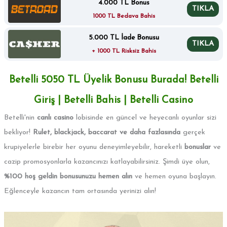
4.000 TL Bonus
TIKLA
1000 TL Bedava Bahis
5.000 TL İade Bonusu
TIKLA
+ 1000 TL Risksiz Bahis
Betelli 5050 TL Üyelik Bonusu Burada! Betelli
Giriş | Betelli Bahis | Betelli Casino
Betelli'nin
canlı casino
lobisinde en güncel ve heyecanlı oyunlar sizi
bekliyor!
Rulet, blackjack, baccarat ve daha fazlasında
gerçek
krupiyelerle birebir her oyunu deneyimleyebilir, hareketli
bonuslar
ve
cazip promosyonlarla kazancınızı katlayabilirsiniz. Şimdi üye olun,
%100 hoş geldin bonusunuzu hemen alın
ve hemen oyuna başlayın.
Eğlenceyle kazancın tam ortasında yerinizi alın!