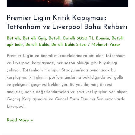
Premier Lig’in Kritik Kapışması:
Tottenham ve Liverpool Bahis Rehberi
Bet elli
,
Bet elli Giriş
,
Betelli
,
Betelli 5050 TL Bonusu
,
Betelli
apk indir
,
Betelli Bahis
,
Betelli Bahis Sitesi
/
Mehmet Yazar
Premier Lig’in en önemli mücadelelerinden biri olan Tottenham
ve Liverpool karşılaşması, her sezon olduğu gibi büyük ilgi
çekiyor. Tottenham Hotspur Stadyumu’nda oynanacak bu
karşılaşma, iki takımın performanslarına bakıldığında bol gollü
ve çekişmeli geçmesi bekleniyor. Bu yazıda, maç öncesi
analizler, bahis değerlendirmeleri ve taktiksel ipuçları yer alıyor.
Geçmiş Karşılaşmalar ve Güncel Form Durumu Son sezonlarda
Liverpool,
Premier
Read More »
Lig’in
Kritik