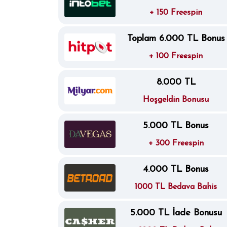
+ 150 Freespin
Toplam 6.000 TL Bonus
+ 100 Freespin
8.000 TL
Hoşgeldin Bonusu
5.000 TL Bonus
+ 300 Freespin
4.000 TL Bonus
1000 TL Bedava Bahis
5.000 TL İade Bonusu