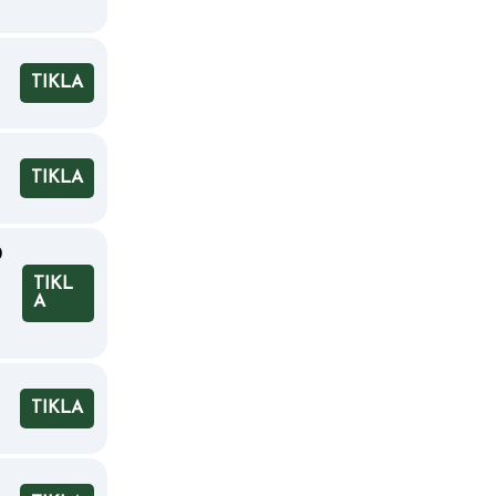
TIKLA
TIKLA
0
TIKL
A
TIKLA