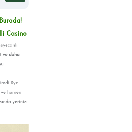
 Burada!
lli Casino
eyecanlı
at ve daha
nu
Şimdi üye
ve hemen
ında yerinizi