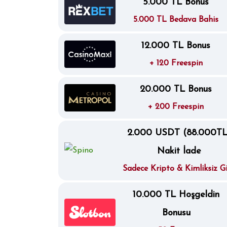
5.000 TL Bonus
5.000 TL Bedava Bahis
12.000 TL Bonus
+ 120 Freespin
20.000 TL Bonus
+ 200 Freespin
2.000 USDT (88.000TL
Nakit İade
Sadece Kripto & Kimliksiz Gi
10.000 TL Hoşgeldin
Bonusu