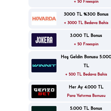
+ 50 Freespin
3000 TL %300 Bonus
+ 3000 TL Bedava Bahis
3.000 TL Bonus
+ 50 Freespin
Hoş Geldin Bonusu 5.00
TL
+ 500 TL Bedava Bahis
Her Ay 4.000 TL
Para Yatırma Bonusu
5.000 TL Bonus