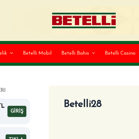
elik
Betelli Mobil
Betelli Bahis
Betelli Casino
ERI
Betelli28
TL
GİRİŞ