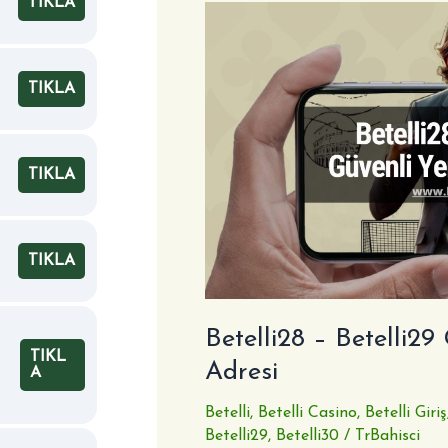
TIKLA
TIKLA
TIKLA
TIKLA
Betelli28 – Betelli29
TIKL
Adresi
A
Betelli
,
Betelli Casino
,
Betelli Giriş
Betelli29
,
Betelli30
/
TrBahisci