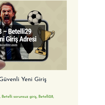
 Güvenli Yeni Giriş
,
Betelli sorunsuz giriş
,
Betelli28
,