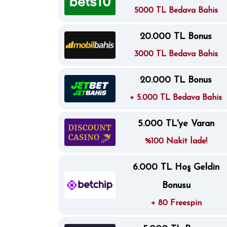
5000 TL Bedava Bahis
20.000 TL Bonus
3000 TL Bedava Bahis
20.000 TL Bonus
+ 5.000 TL Bedava Bahis
5.000 TL'ye Varan
%100 Nakit İade!
6.000 TL Hoş Geldin
Bonusu
+ 80 Freespin