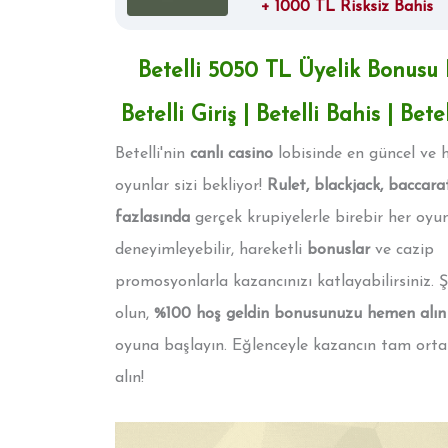
+ 1000 TL Risksiz Bahis
Betelli 5050 TL Üyelik Bonusu
Betelli Giriş | Betelli Bahis | Bete
Betelli'nin
canlı casino
lobisinde en güncel ve h
oyunlar sizi bekliyor!
Rulet, blackjack, baccar
fazlasında
gerçek krupiyelerle birebir her oyu
deneyimleyebilir, hareketli
bonuslar
ve cazip
promosyonlarla kazancınızı katlayabilirsiniz. 
olun,
%100 hoş geldin bonusunuzu hemen alın
oyuna başlayın. Eğlenceyle kazancın tam ortas
alın!