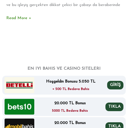
ve bu işleyiş gerçekten dikkat çekici bir çabayı da beraberinde
Betelli
Read More »
Mobil
Giriş
Adresi
EN IYI BAHIS VE CASINO SITELERI
Hoşgeldin Bonusu 5.050 TL
GİRİŞ
+ 500 TL Bedava Bahis
20.000 TL Bonus
TIKLA
5000 TL Bedava Bahis
20.000 TL Bonus
TIKLA