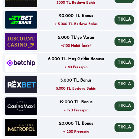
3000 TL Bedava Bahis
20.000 TL Bonus
TIKLA
+ 5.000 TL Bedava Bahis
5.000 TL'ye Varan
TIKLA
%100 Nakit İade!
6.000 TL Hoş Geldin Bonusu
TIKLA
+ 80 Freespin
5.000 TL Bonus
TIKLA
5.000 TL Bedava Bahis
12.000 TL Bonus
TIKLA
+ 120 Freespin
20.000 TL Bonus
TIKLA
+ 200 Freespin