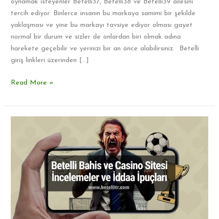
oynamak isteyenler Betelli37, Betelli38 ve Betelli39 ailesini
tercih ediyor. Binlerce insanın bu markaya samimi bir şekilde
yaklaşması ve yine bu markayı tavsiye ediyor olması gayet
normal bir durum ve sizler de onlardan biri olmak adına
harekete geçebilir ve yerinizi bir an önce alabilirsiniz. Betelli
giriş linkleri üzerinden […]
Betelli37
Read More »
–
Betelli38
Güncel
ve
Güvenli
Giriş
Adresi