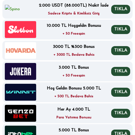
2.000 USDT (88.000TL) Nakit İade
TIKLA
Sadece Kripto & Kimliksiz Giriş
10.000 TL Hoşgeldin Bonusu
TIKLA
+ 50 Freespin
3000 TL %300 Bonus
TIKLA
+ 3000 TL Bedava Bahis
3.000 TL Bonus
TIKLA
+ 50 Freespin
Hoş Geldin Bonusu 5.000 TL
TIKLA
+ 500 TL Bedava Bahis
Her Ay 4.000 TL
TIKLA
Para Yatırma Bonusu
5.000 TL Bonus
TIKLA