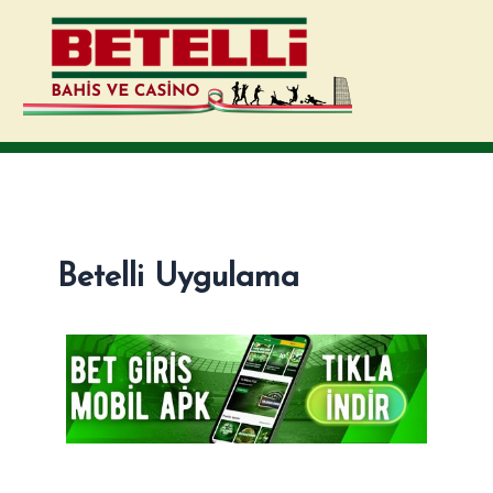
İçeriğe
atla
Betelli Uygulama