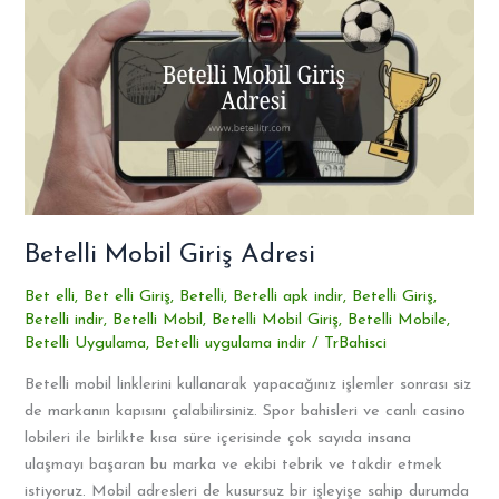
İncelemeler
ve
İddaa
İpuçları
Betelli Mobil Giriş Adresi
Bet elli
,
Bet elli Giriş
,
Betelli
,
Betelli apk indir
,
Betelli Giriş
,
Betelli indir
,
Betelli Mobil
,
Betelli Mobil Giriş
,
Betelli Mobile
,
Betelli Uygulama
,
Betelli uygulama indir
/
TrBahisci
Betelli mobil linklerini kullanarak yapacağınız işlemler sonrası siz
de markanın kapısını çalabilirsiniz. Spor bahisleri ve canlı casino
lobileri ile birlikte kısa süre içerisinde çok sayıda insana
ulaşmayı başaran bu marka ve ekibi tebrik ve takdir etmek
istiyoruz. Mobil adresleri de kusursuz bir işleyişe sahip durumda