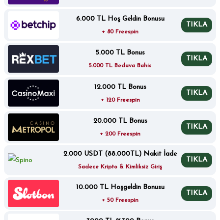
6.000 TL Hoş Geldin Bonusu
TIKLA
+ 80 Freespin
5.000 TL Bonus
TIKLA
5.000 TL Bedava Bahis
12.000 TL Bonus
TIKLA
+ 120 Freespin
20.000 TL Bonus
TIKLA
+ 200 Freespin
2.000 USDT (88.000TL) Nakit İade
TIKLA
Sadece Kripto & Kimliksiz Giriş
10.000 TL Hoşgeldin Bonusu
TIKLA
+ 50 Freespin