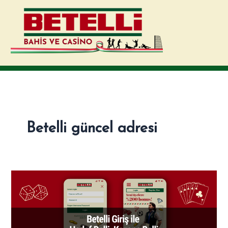
İçeriğe
atla
Betelli güncel adresi