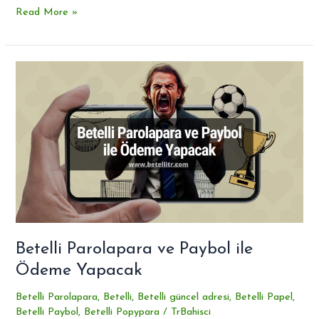
Betelli
Read More »
Giriş
ile
Hedef
Belli,
Kazanç
Belli
Betelli Parolapara ve Paybol ile
Ödeme Yapacak
Betelli Parolapara
,
Betelli
,
Betelli güncel adresi
,
Betelli Papel
,
Betelli Paybol
,
Betelli Popypara
/
TrBahisci