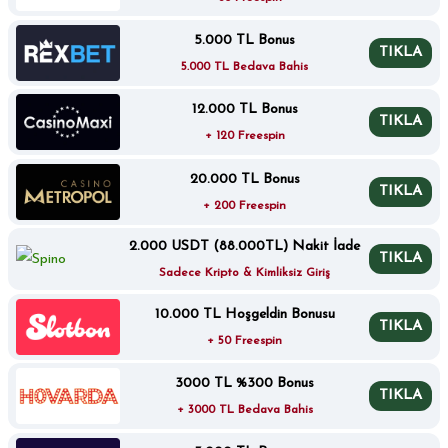
5.000 TL Bonus
TIKLA
5.000 TL Bedava Bahis
12.000 TL Bonus
TIKLA
+ 120 Freespin
20.000 TL Bonus
TIKLA
+ 200 Freespin
2.000 USDT (88.000TL) Nakit İade
TIKLA
Sadece Kripto & Kimliksiz Giriş
10.000 TL Hoşgeldin Bonusu
TIKLA
+ 50 Freespin
3000 TL %300 Bonus
TIKLA
+ 3000 TL Bedava Bahis