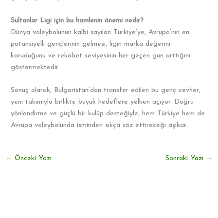
Sultanlar Ligi için bu hamlenin önemi nedir?
Dünya voleybolunun kalbi sayılan Türkiye’ye, Avrupa’nın en
potansiyelli gençlerinin gelmesi, ligin marka değerini
koruduğunu ve rekabet seviyesinin her geçen gün arttığını
göstermektedir.
Sonuç olarak, Bulgaristan’dan transfer edilen bu genç cevher,
yeni takımıyla birlikte büyük hedeflere yelken açıyor. Doğru
yönlendirme ve güçlü bir kulüp desteğiyle, hem Türkiye hem de
Avrupa voleybolunda isminden sıkça söz ettireceği aşikar.
←
Önceki Yazı
Sonraki Yazı
→