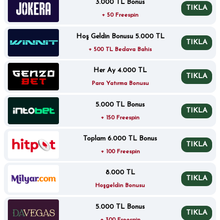
3.000 TL Bonus
TIKLA
+ 50 Freespin
Hoş Geldin Bonusu 5.000 TL
TIKLA
+ 500 TL Bedava Bahis
Her Ay 4.000 TL
TIKLA
Para Yatırma Bonusu
5.000 TL Bonus
TIKLA
+ 150 Freespin
Toplam 6.000 TL Bonus
TIKLA
+ 100 Freespin
8.000 TL
TIKLA
Hoşgeldin Bonusu
5.000 TL Bonus
TIKLA
+ 300 Freespin