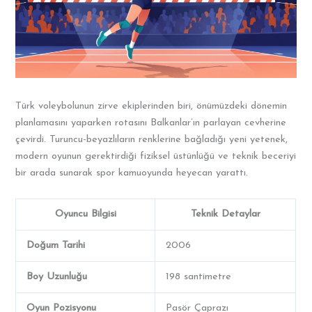
Türk voleybolunun zirve ekiplerinden biri, önümüzdeki dönemin
planlamasını yaparken rotasını Balkanlar’ın parlayan cevherine
çevirdi. Turuncu-beyazlıların renklerine bağladığı yeni yetenek,
modern oyunun gerektirdiği fiziksel üstünlüğü ve teknik beceriyi
bir arada sunarak spor kamuoyunda heyecan yarattı.
Oyuncu Bilgisi
Teknik Detaylar
Doğum Tarihi
2006
Boy Uzunluğu
198 santimetre
Oyun Pozisyonu
Pasör Çaprazı