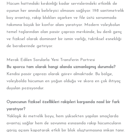
Hücum hattındaki keskinliği kadar servislerindeki etkinlik de
oyunun her anında belirleyici olmasını sağlıyor. 198 santimetrelik
boy avantajı, rakip blokları aşarken ve file üstü savunmada
takımına büyük bir konfor alanı yaratıyor. Modern voleybolun
temel taşlarından olan pasör çaprazı mevkiinde, bu denli genç
ve fiziksel olarak dominant bir ismin varlığı, taktiksel esnekliği
de beraberinde getiriyor.
Merak Edilen Sorularla Yeni Transferin Portresi
Bu sporcu tam olarak hangi alanda uzmanlaşmış durumda?
Kendisi pasör çaprazı olarak görev almaktadır. Bu bölge,
voleybolda hücumun en yoğun olduğu ve skora en çok ihtiyaç
duyulan pozisyondur.
Oyuncunun fiziksel özellikleri rakipleri karşısında nasıl bir fark
yaratıyor?
Yaklaşık iki metrelik boyu, hem yüksekten yapılan smaçlarda
avantaj sağlar hem de savunma esnasında rakip hücumcuların
görüş açısını kapatarak etkili bir blok oluşturmasına imkan tanır.