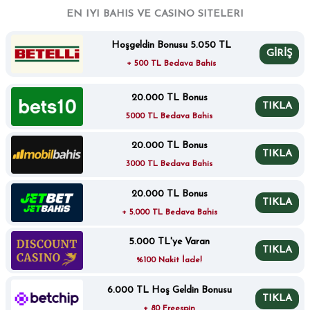
EN IYI BAHIS VE CASINO SITELERI
Hoşgeldin Bonusu 5.050 TL
GİRİŞ
+ 500 TL Bedava Bahis
20.000 TL Bonus
TIKLA
5000 TL Bedava Bahis
20.000 TL Bonus
TIKLA
3000 TL Bedava Bahis
20.000 TL Bonus
TIKLA
+ 5.000 TL Bedava Bahis
5.000 TL'ye Varan
TIKLA
%100 Nakit İade!
6.000 TL Hoş Geldin Bonusu
TIKLA
+ 80 Freespin