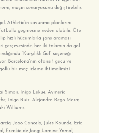
nemi, maçın senaryosunu değiştirebilir.
ol, Athletic’in savunma planlarını
futbolla geçmesine neden olabilir. Öte
lıp hızlı hücumlarla şans araması
ri çerçevesinde, her iki takımın da gol
ındığında “Karşılıklı Gol” seçeneği
ıyor. Barcelona’nın ofansif gücü ve
 gollü bir maç izleme ihtimalimizi
i Simon; Inigo Lekue, Aymeric
che; Inigo Ruiz, Alejandro Rego Mora;
ki Williams.
rcia; Joao Cancelo, Jules Kounde, Eric
al, Frenkie de Jong; Lamine Yamal,