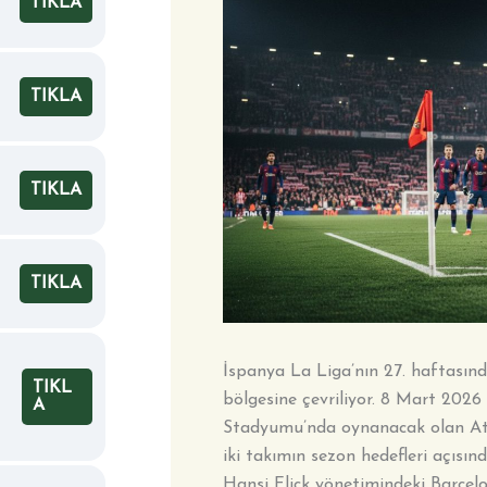
TIKLA
TIKLA
TIKLA
TIKLA
İspanya La Liga’nın 27. haftasın
TIKL
bölgesine çevriliyor. 8 Mart 202
A
Stadyumu’nda oynanacak olan Ath
iki takımın sezon hedefleri açısında
Hansi Flick yönetimindeki Barcelo