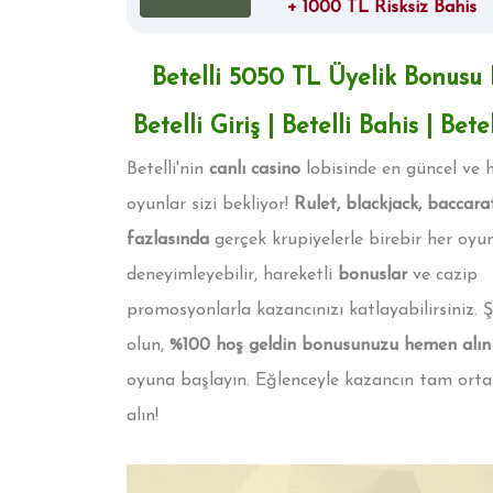
+ 1000 TL Risksiz Bahis
Betelli 5050 TL Üyelik Bonusu
Betelli Giriş | Betelli Bahis | Bete
Betelli'nin
canlı casino
lobisinde en güncel ve h
oyunlar sizi bekliyor!
Rulet, blackjack, baccar
fazlasında
gerçek krupiyelerle birebir her oyu
deneyimleyebilir, hareketli
bonuslar
ve cazip
promosyonlarla kazancınızı katlayabilirsiniz. 
olun,
%100 hoş geldin bonusunuzu hemen alın
oyuna başlayın. Eğlenceyle kazancın tam ortas
alın!