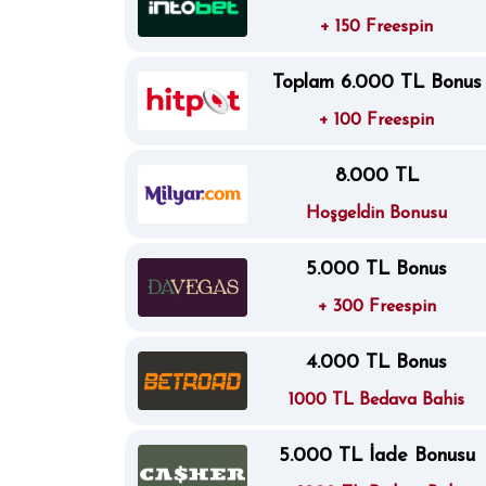
+ 150 Freespin
Toplam 6.000 TL Bonus
+ 100 Freespin
8.000 TL
Hoşgeldin Bonusu
5.000 TL Bonus
+ 300 Freespin
4.000 TL Bonus
1000 TL Bedava Bahis
5.000 TL İade Bonusu