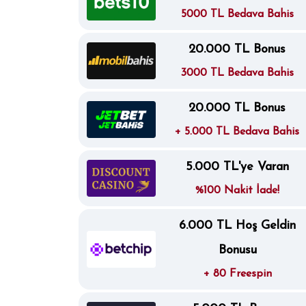
5000 TL Bedava Bahis
20.000 TL Bonus
3000 TL Bedava Bahis
20.000 TL Bonus
+ 5.000 TL Bedava Bahis
5.000 TL'ye Varan
%100 Nakit İade!
6.000 TL Hoş Geldin
Bonusu
+ 80 Freespin