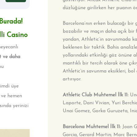
düzlüğüne girilirken her puanın ö
 Burada!
Barcelona’nın erken bulacağı bir g
bozabilir ve maçın daha açık bir 
lli Casino
yandan, Athletic’in savunmada ka
eyecanlı
beklenen bir taktik. Bahis analizle
yollarındaki etkinliği göz önüne al
at ve daha
mantıklı bir tercih olarak öne çık
nu
Athletic’in savunma eksikleri, bol
artırıyor.
Şimdi üye
Athletic Club Muhtemel İlk 11:
Una
ve hemen
Laporte, Dani Vivian, Yuri Berchi
ında yerinizi
Unai Gomez, Gorka Guruzeta, Inia
Barcelona Muhtemel İlk 11:
Joan Ga
Garcia, Gerard Martin; Marc Bern