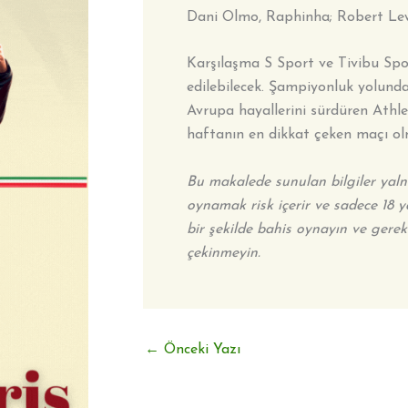
Dani Olmo, Raphinha; Robert Le
Karşılaşma S Sport ve Tivibu Spor
edilebilecek. Şampiyonluk yolund
Avrupa hayallerini sürdüren Athle
haftanın en dikkat çeken maçı o
Bu makalede sunulan bilgiler yalnı
oynamak risk içerir ve sadece 18 y
bir şekilde bahis oynayın ve gere
çekinmeyin.
←
Önceki Yazı