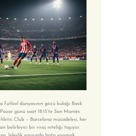
da futbol dünyasının gözü kulağı Bask
6 Pazar günü saat 18:15’te San Mamés
letic Club – Barcelona mücadelesi, her
n belirleyici bir viraj niteliği taşıyor.
na, liderlik yarışında hata yapmak