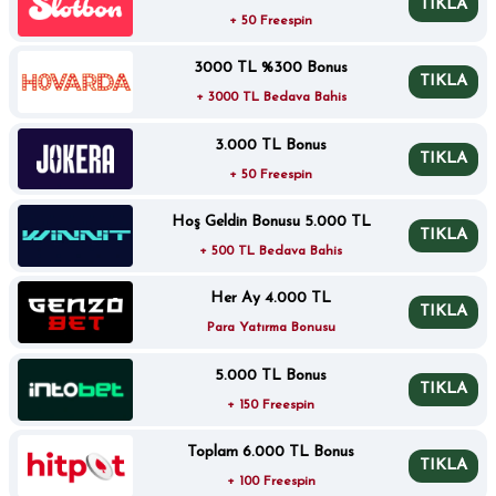
TIKLA
+ 50 Freespin
3000 TL %300 Bonus
TIKLA
+ 3000 TL Bedava Bahis
3.000 TL Bonus
TIKLA
+ 50 Freespin
Hoş Geldin Bonusu 5.000 TL
TIKLA
+ 500 TL Bedava Bahis
Her Ay 4.000 TL
TIKLA
Para Yatırma Bonusu
5.000 TL Bonus
TIKLA
+ 150 Freespin
Toplam 6.000 TL Bonus
TIKLA
+ 100 Freespin