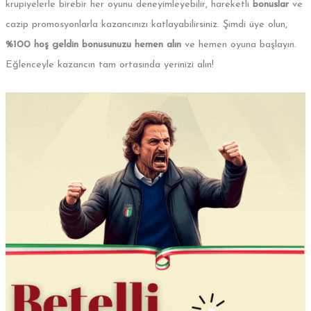
krupiyelerle birebir her oyunu deneyimleyebilir, hareketli
bonuslar
ve
cazip promosyonlarla kazancınızı katlayabilirsiniz. Şimdi üye olun,
%100 hoş geldin bonusunuzu hemen alın
ve hemen oyuna başlayın.
Eğlenceyle kazancın tam ortasında yerinizi alın!