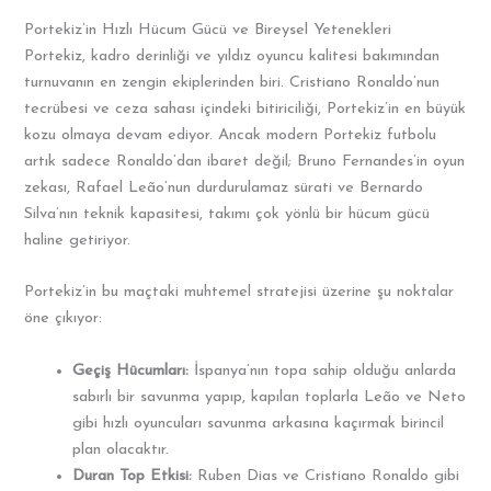
Portekiz’in Hızlı Hücum Gücü ve Bireysel Yetenekleri
Portekiz, kadro derinliği ve yıldız oyuncu kalitesi bakımından
turnuvanın en zengin ekiplerinden biri. Cristiano Ronaldo’nun
tecrübesi ve ceza sahası içindeki bitiriciliği, Portekiz’in en büyük
kozu olmaya devam ediyor. Ancak modern Portekiz futbolu
artık sadece Ronaldo’dan ibaret değil; Bruno Fernandes’in oyun
zekası, Rafael Leão’nun durdurulamaz sürati ve Bernardo
Silva’nın teknik kapasitesi, takımı çok yönlü bir hücum gücü
haline getiriyor.
Portekiz’in bu maçtaki muhtemel stratejisi üzerine şu noktalar
öne çıkıyor:
Geçiş Hücumları:
İspanya’nın topa sahip olduğu anlarda
sabırlı bir savunma yapıp, kapılan toplarla Leão ve Neto
gibi hızlı oyuncuları savunma arkasına kaçırmak birincil
plan olacaktır.
Duran Top Etkisi:
Ruben Dias ve Cristiano Ronaldo gibi