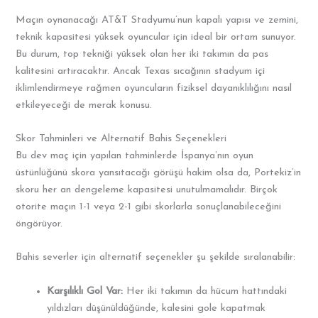
Maçın oynanacağı AT&T Stadyumu’nun kapalı yapısı ve zemini,
teknik kapasitesi yüksek oyuncular için ideal bir ortam sunuyor.
Bu durum, top tekniği yüksek olan her iki takımın da pas
kalitesini artıracaktır. Ancak Texas sıcağının stadyum içi
iklimlendirmeye rağmen oyuncuların fiziksel dayanıklılığını nasıl
etkileyeceği de merak konusu.
Skor Tahminleri ve Alternatif Bahis Seçenekleri
Bu dev maç için yapılan tahminlerde İspanya’nın oyun
üstünlüğünü skora yansıtacağı görüşü hakim olsa da, Portekiz’in
skoru her an dengeleme kapasitesi unutulmamalıdır. Birçok
otorite maçın 1-1 veya 2-1 gibi skorlarla sonuçlanabileceğini
öngörüyor.
Bahis severler için alternatif seçenekler şu şekilde sıralanabilir:
Karşılıklı Gol Var:
Her iki takımın da hücum hattındaki
yıldızları düşünüldüğünde, kalesini gole kapatmak