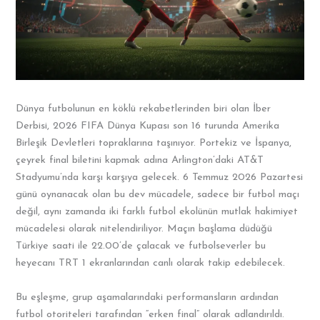
Dünya futbolunun en köklü rekabetlerinden biri olan İber
Derbisi, 2026 FIFA Dünya Kupası son 16 turunda Amerika
Birleşik Devletleri topraklarına taşınıyor. Portekiz ve İspanya,
çeyrek final biletini kapmak adına Arlington’daki AT&T
Stadyumu’nda karşı karşıya gelecek. 6 Temmuz 2026 Pazartesi
günü oynanacak olan bu dev mücadele, sadece bir futbol maçı
değil, aynı zamanda iki farklı futbol ekolünün mutlak hakimiyet
mücadelesi olarak nitelendiriliyor. Maçın başlama düdüğü
Türkiye saati ile 22.00’de çalacak ve futbolseverler bu
heyecanı TRT 1 ekranlarından canlı olarak takip edebilecek.
Bu eşleşme, grup aşamalarındaki performansların ardından
futbol otoriteleri tarafından “erken final” olarak adlandırıldı.