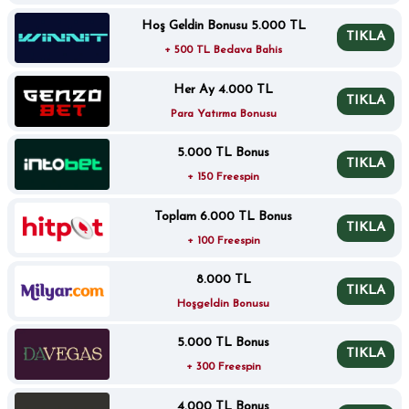
Hoş Geldin Bonusu 5.000 TL
TIKLA
+ 500 TL Bedava Bahis
Her Ay 4.000 TL
TIKLA
Para Yatırma Bonusu
5.000 TL Bonus
TIKLA
+ 150 Freespin
Toplam 6.000 TL Bonus
TIKLA
+ 100 Freespin
8.000 TL
TIKLA
Hoşgeldin Bonusu
5.000 TL Bonus
TIKLA
+ 300 Freespin
4.000 TL Bonus