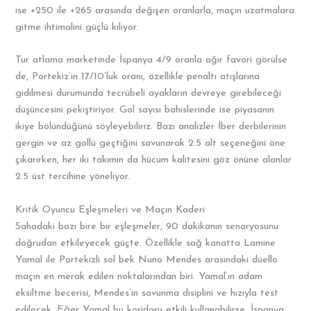
ise +250 ile +265 arasında değişen oranlarla, maçın uzatmalara
gitme ihtimalini güçlü kılıyor.
Tur atlama marketinde İspanya 4/9 oranla ağır favori görülse
de, Portekiz’in 17/10’luk oranı, özellikle penaltı atışlarına
gidilmesi durumunda tecrübeli ayakların devreye girebileceği
düşüncesini pekiştiriyor. Gol sayısı bahislerinde ise piyasanın
ikiye bölündüğünü söyleyebiliriz. Bazı analizler İber derbilerinin
gergin ve az gollü geçtiğini savunarak 2.5 alt seçeneğini öne
çıkarırken, her iki takımın da hücum kalitesini göz önüne alanlar
2.5 üst tercihine yöneliyor.
Kritik Oyuncu Eşleşmeleri ve Maçın Kaderi
Sahadaki bazı bire bir eşleşmeler, 90 dakikanın senaryosunu
doğrudan etkileyecek güçte. Özellikle sağ kanatta Lamine
Yamal ile Portekizli sol bek Nuno Mendes arasındaki düello
maçın en merak edilen noktalarından biri. Yamal’ın adam
eksiltme becerisi, Mendes’in savunma disiplini ve hızıyla test
edilecek. Eğer Yamal bu koridoru etkili kullanabilirse, İspanya