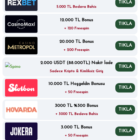
TIKLA
5.000 TL Bedava Bahis
12.000 TL Bonus
TIKLA
+ 120 Freespin
20.000 TL Bonus
TIKLA
+ 200 Freespin
2.000 USDT (88.000TL) Nakit İade
TIKLA
Sadece Kripto & Kimliksiz Giriş
10.000 TL Hoşgeldin Bonusu
TIKLA
+ 50 Freespin
3000 TL %300 Bonus
TIKLA
+ 3000 TL Bedava Bahis
3.000 TL Bonus
TIKLA
+ 50 Freespin