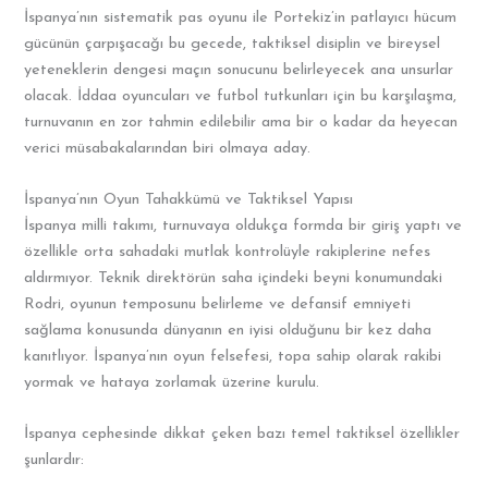
İspanya’nın sistematik pas oyunu ile Portekiz’in patlayıcı hücum
gücünün çarpışacağı bu gecede, taktiksel disiplin ve bireysel
yeteneklerin dengesi maçın sonucunu belirleyecek ana unsurlar
olacak. İddaa oyuncuları ve futbol tutkunları için bu karşılaşma,
turnuvanın en zor tahmin edilebilir ama bir o kadar da heyecan
verici müsabakalarından biri olmaya aday.
İspanya’nın Oyun Tahakkümü ve Taktiksel Yapısı
İspanya milli takımı, turnuvaya oldukça formda bir giriş yaptı ve
özellikle orta sahadaki mutlak kontrolüyle rakiplerine nefes
aldırmıyor. Teknik direktörün saha içindeki beyni konumundaki
Rodri, oyunun temposunu belirleme ve defansif emniyeti
sağlama konusunda dünyanın en iyisi olduğunu bir kez daha
kanıtlıyor. İspanya’nın oyun felsefesi, topa sahip olarak rakibi
yormak ve hataya zorlamak üzerine kurulu.
İspanya cephesinde dikkat çeken bazı temel taktiksel özellikler
şunlardır: