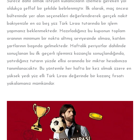
Sürece dahil olmak isteyen kullanıcıların izlemesi gereken yol
oldukça şeffaf bir şekilde belirlenmiştir. İlk olarak, maç öncesi
bülteninde yer alan seçenekleri değerlendirerek gerçek nakit
bakiyenizle en az beş yüz Türk Lirası tutarında bir işlem
yapmanız beklenmektedir. Hazırladığınız bu kuponun toplam
oranının minimum bir nokta altmış seviyesinde olması, katılım
şartlarının başında gelmektedir. Haftalık periyotlar dahilinde
sonuçlanan bu ilk geçerli işleminiz kazançla sonuçlandığında,
yatırdığınız tutarın yüzde ellisi oranında bir miktar hesabınıza
tanımlanacaktır. Bu yöntemle her hafta bir kez olmak üzere en
yüksek yedi yüz elli Türk Lirası değerinde bir kazanç fırsatı
yakalamanız mümkündür.