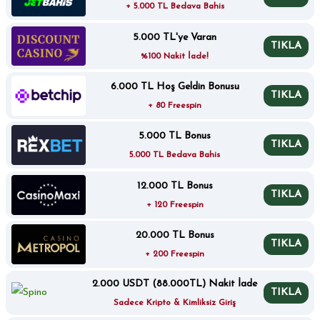
+ 5.000 TL Bedava Bahis
5.000 TL'ye Varan
TIKLA
%100 Nakit İade!
6.000 TL Hoş Geldin Bonusu
TIKLA
+ 80 Freespin
5.000 TL Bonus
TIKLA
5.000 TL Bedava Bahis
12.000 TL Bonus
TIKLA
+ 120 Freespin
20.000 TL Bonus
TIKLA
+ 200 Freespin
2.000 USDT (88.000TL) Nakit İade
TIKLA
Sadece Kripto & Kimliksiz Giriş