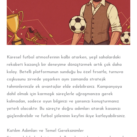
Küresel futbol atmosferinin kalbi atarken, yeşil sahalardaki
rekabeti kazançlı bir deneyime dönüştürmek artık çok daha
kolay. Betelli platformunun sunduğu bu özel fırsatla, turnuva
coşkusunu zirvede yaşarken aynı zamanda stratejik
tahminlerinizle ek avantajlar elde edebilirsiniz. Kampanyaya
dahil olmak için karmaşık süreçlerle uğraşmanıza gerek
kalmadan, sadece oyun bilginizi ve şansınızı konuşturmanız
yeterli olacaktır. Bu süreçte doğru adımları atarak kasanızı
güçlendirebilir ve futbol şöleninin keyfini ikiye katlayabilirsiniz.
Katılım Adımları ve Temel Gereksinimler