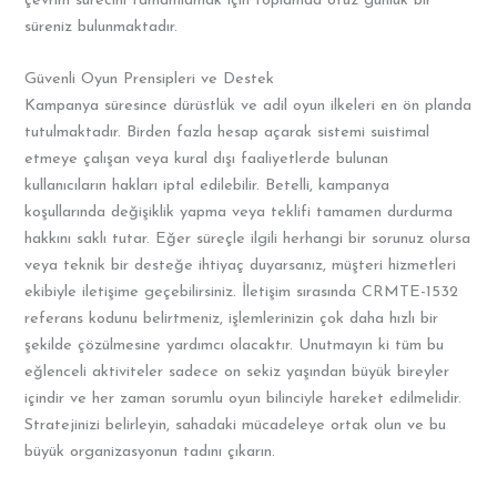
çevrim sürecini tamamlamak için toplamda otuz günlük bir
süreniz bulunmaktadır.
Güvenli Oyun Prensipleri ve Destek
Kampanya süresince dürüstlük ve adil oyun ilkeleri en ön planda
tutulmaktadır. Birden fazla hesap açarak sistemi suistimal
etmeye çalışan veya kural dışı faaliyetlerde bulunan
kullanıcıların hakları iptal edilebilir. Betelli, kampanya
koşullarında değişiklik yapma veya teklifi tamamen durdurma
hakkını saklı tutar. Eğer süreçle ilgili herhangi bir sorunuz olursa
veya teknik bir desteğe ihtiyaç duyarsanız, müşteri hizmetleri
ekibiyle iletişime geçebilirsiniz. İletişim sırasında CRMTE-1532
referans kodunu belirtmeniz, işlemlerinizin çok daha hızlı bir
şekilde çözülmesine yardımcı olacaktır. Unutmayın ki tüm bu
eğlenceli aktiviteler sadece on sekiz yaşından büyük bireyler
içindir ve her zaman sorumlu oyun bilinciyle hareket edilmelidir.
Stratejinizi belirleyin, sahadaki mücadeleye ortak olun ve bu
büyük organizasyonun tadını çıkarın.