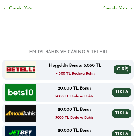
←
Önceki Yazı
Sonraki Yazı
→
EN IYI BAHIS VE CASINO SITELERI
Hoşgeldin Bonusu 5.050 TL
GİRİŞ
+ 500 TL Bedava Bahis
20.000 TL Bonus
TIKLA
5000 TL Bedava Bahis
20.000 TL Bonus
TIKLA
3000 TL Bedava Bahis
20.000 TL Bonus
TIKLA