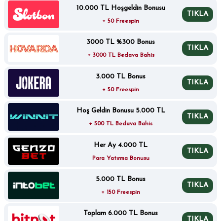
10.000 TL Hoşgeldin Bonusu
TIKLA
+ 50 Freespin
3000 TL %300 Bonus
TIKLA
+ 3000 TL Bedava Bahis
3.000 TL Bonus
TIKLA
+ 50 Freespin
Hoş Geldin Bonusu 5.000 TL
TIKLA
+ 500 TL Bedava Bahis
Her Ay 4.000 TL
TIKLA
Para Yatırma Bonusu
5.000 TL Bonus
TIKLA
+ 150 Freespin
Toplam 6.000 TL Bonus
TIKLA