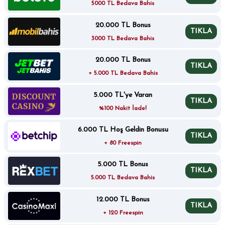
5000 TL Bedava Bahis
20.000 TL Bonus
TIKLA
3000 TL Bedava Bahis
20.000 TL Bonus
TIKLA
+ 5.000 TL Bedava Bahis
5.000 TL'ye Varan
TIKLA
%100 Nakit İade!
6.000 TL Hoş Geldin Bonusu
TIKLA
+ 80 Freespin
5.000 TL Bonus
TIKLA
5.000 TL Bedava Bahis
12.000 TL Bonus
TIKLA
+ 120 Freespin