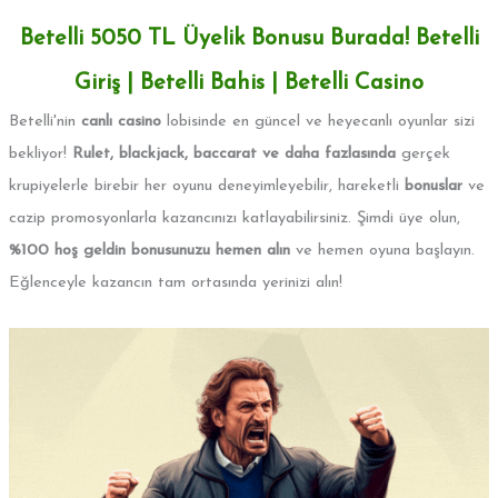
Betelli 5050 TL Üyelik Bonusu Burada! Betelli
Giriş | Betelli Bahis | Betelli Casino
Betelli'nin
canlı casino
lobisinde en güncel ve heyecanlı oyunlar sizi
bekliyor!
Rulet, blackjack, baccarat ve daha fazlasında
gerçek
krupiyelerle birebir her oyunu deneyimleyebilir, hareketli
bonuslar
ve
cazip promosyonlarla kazancınızı katlayabilirsiniz. Şimdi üye olun,
%100 hoş geldin bonusunuzu hemen alın
ve hemen oyuna başlayın.
Eğlenceyle kazancın tam ortasında yerinizi alın!