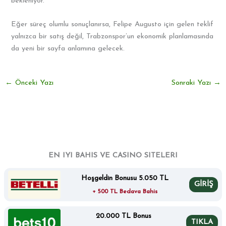
bekleniyor.
Eğer süreç olumlu sonuçlanırsa, Felipe Augusto için gelen teklif
yalnızca bir satış değil, Trabzonspor’un ekonomik planlamasında
da yeni bir sayfa anlamına gelecek.
←
Önceki Yazı
Sonraki Yazı
→
EN IYI BAHIS VE CASINO SITELERI
Hoşgeldin Bonusu 5.050 TL
GİRİŞ
+ 500 TL Bedava Bahis
20.000 TL Bonus
TIKLA