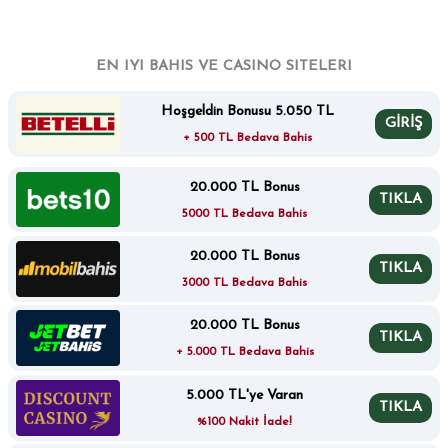
EN IYI BAHIS VE CASINO SITELERI
Hoşgeldin Bonusu 5.050 TL
GİRİŞ
+ 500 TL Bedava Bahis
20.000 TL Bonus
TIKLA
5000 TL Bedava Bahis
20.000 TL Bonus
TIKLA
3000 TL Bedava Bahis
20.000 TL Bonus
TIKLA
+ 5.000 TL Bedava Bahis
5.000 TL'ye Varan
TIKLA
%100 Nakit İade!