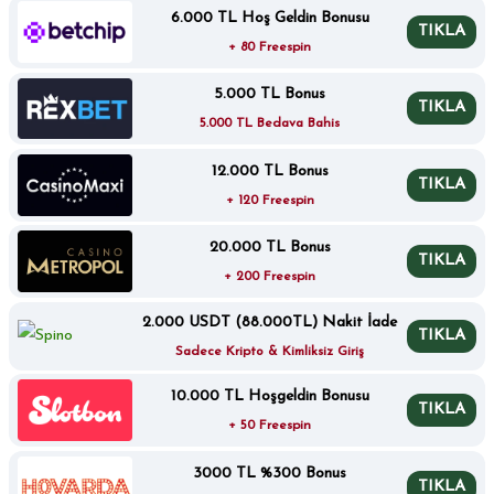
6.000 TL Hoş Geldin Bonusu
TIKLA
+ 80 Freespin
5.000 TL Bonus
TIKLA
5.000 TL Bedava Bahis
12.000 TL Bonus
TIKLA
+ 120 Freespin
20.000 TL Bonus
TIKLA
+ 200 Freespin
2.000 USDT (88.000TL) Nakit İade
TIKLA
Sadece Kripto & Kimliksiz Giriş
10.000 TL Hoşgeldin Bonusu
TIKLA
+ 50 Freespin
3000 TL %300 Bonus
TIKLA