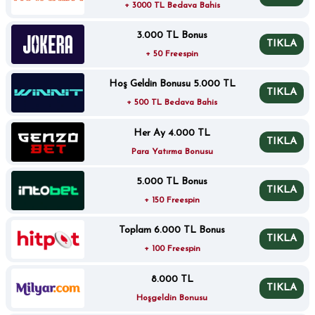
+ 3000 TL Bedava Bahis
3.000 TL Bonus
TIKLA
+ 50 Freespin
Hoş Geldin Bonusu 5.000 TL
TIKLA
+ 500 TL Bedava Bahis
Her Ay 4.000 TL
TIKLA
Para Yatırma Bonusu
5.000 TL Bonus
TIKLA
+ 150 Freespin
Toplam 6.000 TL Bonus
TIKLA
+ 100 Freespin
8.000 TL
TIKLA
Hoşgeldin Bonusu