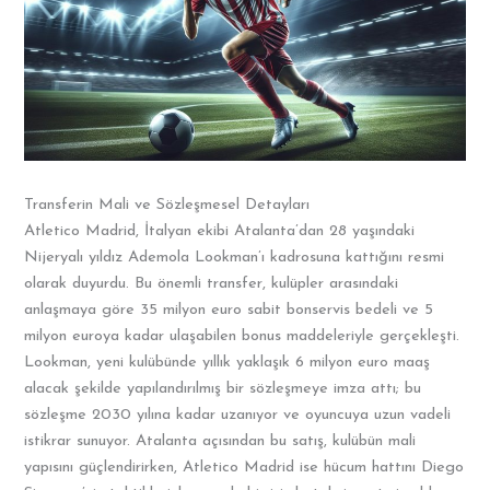
Transferin Mali ve Sözleşmesel Detayları
Atletico Madrid, İtalyan ekibi Atalanta’dan 28 yaşındaki
Nijeryalı yıldız Ademola Lookman’ı kadrosuna kattığını resmi
olarak duyurdu. Bu önemli transfer, kulüpler arasındaki
anlaşmaya göre 35 milyon euro sabit bonservis bedeli ve 5
milyon euroya kadar ulaşabilen bonus maddeleriyle gerçekleşti.
Lookman, yeni kulübünde yıllık yaklaşık 6 milyon euro maaş
alacak şekilde yapılandırılmış bir sözleşmeye imza attı; bu
sözleşme 2030 yılına kadar uzanıyor ve oyuncuya uzun vadeli
istikrar sunuyor. Atalanta açısından bu satış, kulübün mali
yapısını güçlendirirken, Atletico Madrid ise hücum hattını Diego