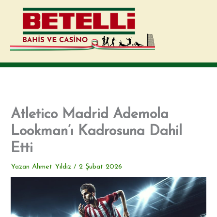
İçeriğe
atla
Atletico Madrid Ademola
Lookman’ı Kadrosuna Dahil
Etti
Yazan
Ahmet Yıldız
/
2 Şubat 2026