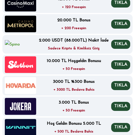
TIKLA
+ 120 Freespin
20.000 TL Bonus
TIKLA
+ 200 Freespin
2.000 USDT (88.000TL) Nakit İade
TIKLA
Sadece Kripto & Kimliksiz Giriş
10.000 TL Hoşgeldin Bonusu
TIKLA
+ 50 Freespin
3000 TL %300 Bonus
TIKLA
+ 3000 TL Bedava Bahis
3.000 TL Bonus
TIKLA
+ 50 Freespin
Hoş Geldin Bonusu 5.000 TL
TIKLA
+ 500 TL Bedava Bahis