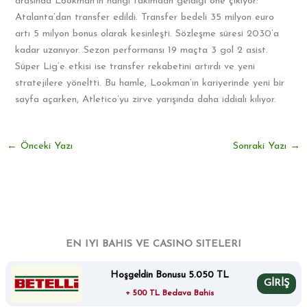
arasında Lookman’ın hangi takımdan geldiği öne çıkıyor:
Atalanta’dan transfer edildi. Transfer bedeli 35 milyon euro
artı 5 milyon bonus olarak kesinleşti. Sözleşme süresi 2030’a
kadar uzanıyor. Sezon performansı 19 maçta 3 gol 2 asist.
Süper Lig’e etkisi ise transfer rekabetini artırdı ve yeni
stratejilere yöneltti. Bu hamle, Lookman’ın kariyerinde yeni bir
sayfa açarken, Atletico’yu zirve yarışında daha iddialı kılıyor.
←
Önceki Yazı
Sonraki Yazı
→
EN IYI BAHIS VE CASINO SITELERI
Hoşgeldin Bonusu 5.050 TL
GİRİŞ
+ 500 TL Bedava Bahis